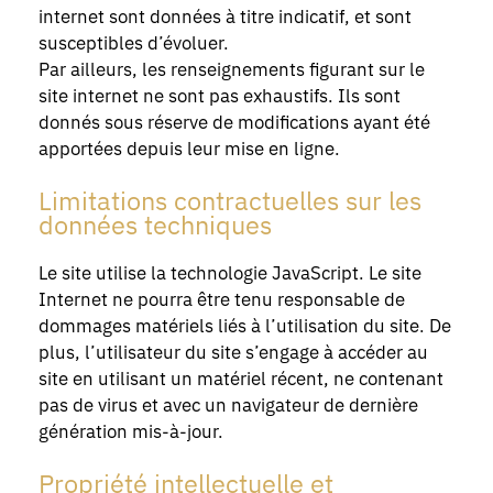
internet sont données à titre indicatif, et sont
susceptibles d’évoluer.
Par ailleurs, les renseignements figurant sur le
site internet ne sont pas exhaustifs. Ils sont
donnés sous réserve de modifications ayant été
apportées depuis leur mise en ligne.
Limitations contractuelles sur les
données techniques
Le site utilise la technologie JavaScript. Le site
Internet ne pourra être tenu responsable de
dommages matériels liés à l’utilisation du site. De
plus, l’utilisateur du site s’engage à accéder au
site en utilisant un matériel récent, ne contenant
pas de virus et avec un navigateur de dernière
génération mis-à-jour.
Propriété intellectuelle et