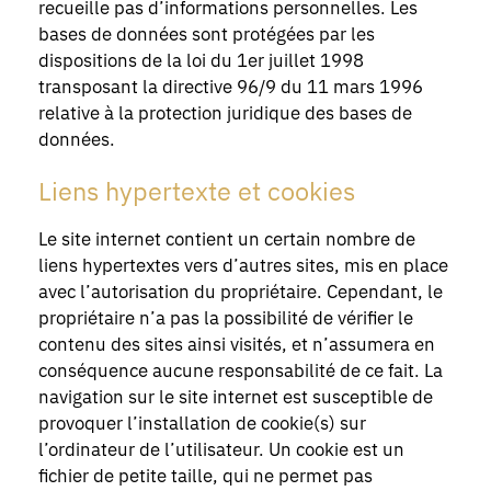
recueille pas d’informations personnelles. Les
bases de données sont protégées par les
dispositions de la loi du 1er juillet 1998
transposant la directive 96/9 du 11 mars 1996
relative à la protection juridique des bases de
données.
Liens hypertexte et cookies
Le site internet contient un certain nombre de
liens hypertextes vers d’autres sites, mis en place
avec l’autorisation du propriétaire. Cependant, le
propriétaire n’a pas la possibilité de vérifier le
contenu des sites ainsi visités, et n’assumera en
conséquence aucune responsabilité de ce fait. La
navigation sur le site internet est susceptible de
provoquer l’installation de cookie(s) sur
l’ordinateur de l’utilisateur. Un cookie est un
fichier de petite taille, qui ne permet pas