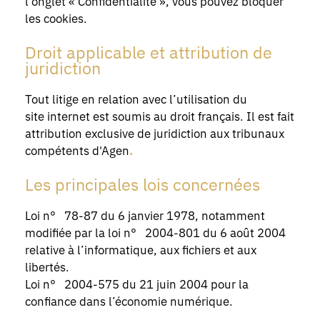
l’onglet « Confidentialité », vous pouvez bloquer
les cookies.
Droit applicable et attribution de
juridiction
Tout litige en relation avec l’utilisation du
site internet est soumis au droit français. Il est fait
attribution exclusive de juridiction aux tribunaux
compétents d'Agen
.
Les principales lois concernées
Loi n° 78-87 du 6 janvier 1978, notamment
modifiée par la loi n° 2004-801 du 6 août 2004
relative à l’informatique, aux fichiers et aux
libertés.
Loi n° 2004-575 du 21 juin 2004 pour la
confiance dans l’économie numérique.