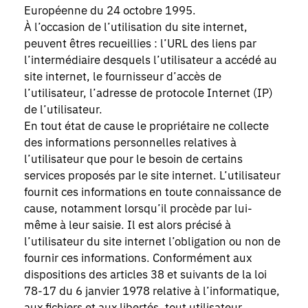
Européenne du 24 octobre 1995.
À l’occasion de l’utilisation du site internet,
peuvent êtres recueillies : l’URL des liens par
l’intermédiaire desquels l’utilisateur a accédé au
site internet, le fournisseur d’accès de
l’utilisateur, l’adresse de protocole Internet (IP)
de l’utilisateur.
En tout état de cause le propriétaire ne collecte
des informations personnelles relatives à
l’utilisateur que pour le besoin de certains
services proposés par le site internet. L’utilisateur
fournit ces informations en toute connaissance de
cause, notamment lorsqu’il procède par lui-
même à leur saisie. Il est alors précisé à
l’utilisateur du site internet l’obligation ou non de
fournir ces informations. Conformément aux
dispositions des articles 38 et suivants de la loi
78-17 du 6 janvier 1978 relative à l’informatique,