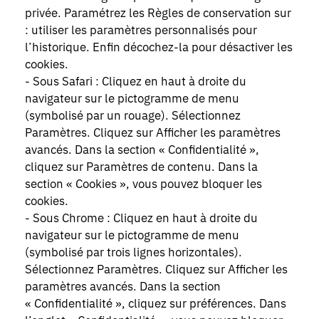
privée. Paramétrez les Règles de conservation sur
: utiliser les paramètres personnalisés pour
l’historique. Enfin décochez-la pour désactiver les
cookies.
- Sous Safari : Cliquez en haut à droite du
navigateur sur le pictogramme de menu
(symbolisé par un rouage). Sélectionnez
Paramètres. Cliquez sur Afficher les paramètres
avancés. Dans la section « Confidentialité »,
cliquez sur Paramètres de contenu. Dans la
section « Cookies », vous pouvez bloquer les
cookies.
- Sous Chrome : Cliquez en haut à droite du
navigateur sur le pictogramme de menu
(symbolisé par trois lignes horizontales).
Sélectionnez Paramètres. Cliquez sur Afficher les
paramètres avancés. Dans la section
« Confidentialité », cliquez sur préférences. Dans