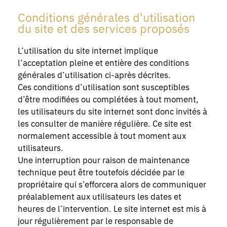
Conditions générales d'utilisation
du site et des services proposés
L’utilisation du site internet implique
l’acceptation pleine et entière des conditions
générales d’utilisation ci-après décrites.
Ces conditions d’utilisation sont susceptibles
d’être modifiées ou complétées à tout moment,
les utilisateurs du site internet sont donc invités à
les consulter de manière régulière. Ce site est
normalement accessible à tout moment aux
utilisateurs.
Une interruption pour raison de maintenance
technique peut être toutefois décidée par le
propriétaire qui s’efforcera alors de communiquer
préalablement aux utilisateurs les dates et
heures de l’intervention. Le site internet est mis à
jour régulièrement par le responsable de