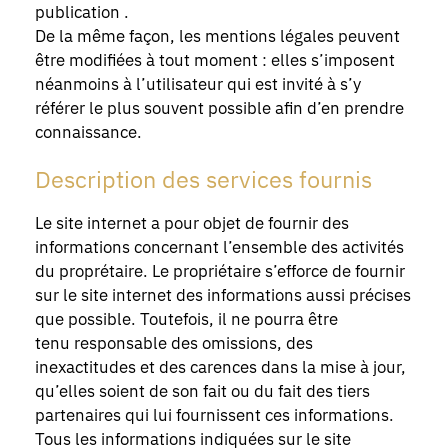
publication .
De la même façon, les mentions légales peuvent
être modifiées à tout moment : elles s’imposent
néanmoins à l’utilisateur qui est invité à s’y
référer le plus souvent possible afin d’en prendre
connaissance.
Description des services fournis
Le site internet a pour objet de fournir des
informations concernant l’ensemble des activités
du proprétaire. Le propriétaire s’efforce de fournir
sur le site internet des informations aussi précises
que possible. Toutefois, il ne pourra être
tenu responsable des omissions, des
inexactitudes et des carences dans la mise à jour,
qu’elles soient de son fait ou du fait des tiers
partenaires qui lui fournissent ces informations.
Tous les informations indiquées sur le site