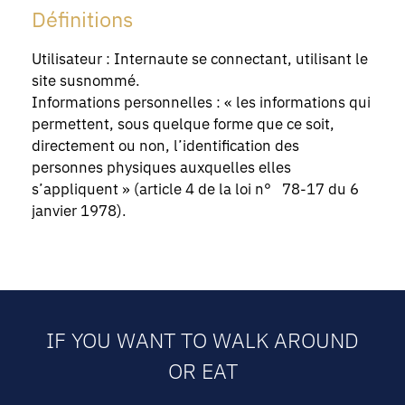
Définitions
Utilisateur : Internaute se connectant, utilisant le
site susnommé.
Informations personnelles : « les informations qui
permettent, sous quelque forme que ce soit,
directement ou non, l’identification des
personnes physiques auxquelles elles
s’appliquent » (article 4 de la loi n° 78-17 du 6
janvier 1978).
IF YOU WANT TO WALK AROUND
OR EAT