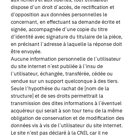
aux fichiers et aux libertés, tout utilisateur
dispose d’un droit d’accès, de rectification et
d’opposition aux données personnelles le
concernant, en effectuant sa demande écrite et
signée, accompagnée d’une copie du titre
d’identité avec signature du titulaire de la pièce,
en précisant l’adresse à laquelle la réponse doit
être envoyée.
Aucune information personnelle de l’utilisateur
du site internet n’est publiée à l’insu de
l’utilisateur, échangée, transférée, cédée ou
vendue sur un support quelconque à des tiers.
Seule l’hypothèse du rachat de [nom de la
structure] et de ses droits permettrait la
transmission des dites informations à l’éventuel
acquéreur qui serait à son tour tenu de la même
obligation de conservation et de modification des
données vis à vis de l’utilisateur du site internet.
Le site n’est pas déclaré à la CNIL car il ne