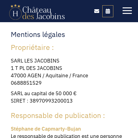
Mentions légales
Propriétaire :
SARL LES JACOBINS
1 T PL DES JACOBINS
47000 AGEN / Aquitaine / France
0688851529
SARL au capital de 50 000 €
SIRET : 38970993200013
Responsable de publication :
Stéphane de Capmarty-Bujan
Le responsable de publication est une personne