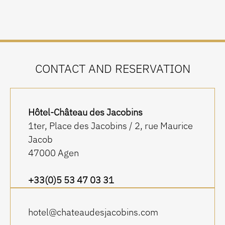
CONTACT AND RESERVATION
Hôtel-Château des Jacobins
1ter, Place des Jacobins / 2, rue Maurice
Jacob
47000 Agen
+33(0)5 53 47 03 31
hotel@chateaudesjacobins.com