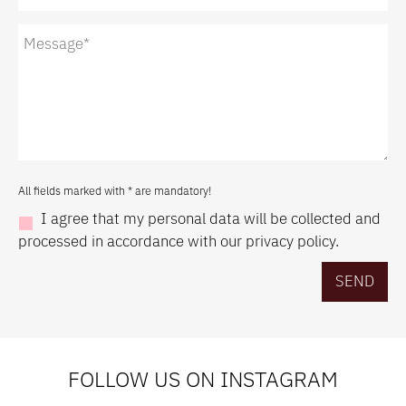
All fields marked with
*
are mandatory!
I agree that my personal data will be collected and
processed in accordance with our privacy policy.
FOLLOW US ON INSTAGRAM