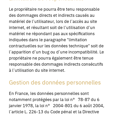
Le propriétaire ne pourra être tenu responsable
des dommages directs et indirects causés au
matériel de l’utilisateur, lors de l’accès au site
internet, et résultant soit de l’utilisation d’un
matériel ne répondant pas aux spécifications
indiquées dans le paragraphe "limitation
contractuelles sur les données technique" soit de
l’apparition d’un bug ou d’une incompatibilité. Le
propriétaire ne pourra également être tenue
responsable des dommages indirects consécutifs
à l’utilisation du site internet.
Gestion des données personnelles
En France, les données personnelles sont
notamment protégées par la loi n° 78-87 du 6
janvier 1978, la loi n° 2004-801 du 6 août 2004,
l’article L. 226-13 du Code pénal et la Directive