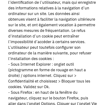
l’identification de l’utilisateur, mais qui enregistre
des informations relatives à la navigation d’un
ordinateur sur un site. Les données ainsi
obtenues visent à faciliter la navigation ultérieure
sur le site, et ont également vocation à permettre
diverses mesures de fréquentation. Le refus
d’installation d’un cookie peut entraîner
l’impossibilité d’accéder à certains services.
L’utilisateur peut toutefois configurer son
ordinateur de la manière suivante, pour refuser
l’installation des cookies :
- Sous Internet Explorer : onglet outil
(pictogramme en forme de rouage en haut a
droite) / options internet. Cliquez sur >
Confidentialité et choisissez > Bloquer tous les
cookies. Validez sur Ok.
- Sous Firefox : en haut de la fenêtre du
navigateur, cliquez sur le bouton Firefox, puis
aller dans l’onglet Options. Cliquer sur l’onglet Vie