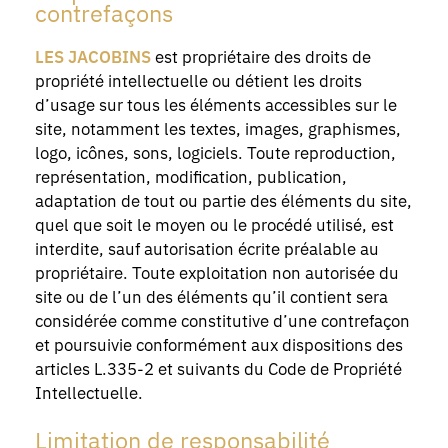
contrefaçons
LES JACOBINS
est propriétaire des droits de
propriété intellectuelle ou détient les droits
d’usage sur tous les éléments accessibles sur le
site, notamment les textes, images, graphismes,
logo, icônes, sons, logiciels. Toute reproduction,
représentation, modification, publication,
adaptation de tout ou partie des éléments du site,
quel que soit le moyen ou le procédé utilisé, est
interdite, sauf autorisation écrite préalable au
propriétaire. Toute exploitation non autorisée du
site ou de l’un des éléments qu’il contient sera
considérée comme constitutive d’une contrefaçon
et poursuivie conformément aux dispositions des
articles L.335-2 et suivants du Code de Propriété
Intellectuelle.
Limitation de responsabilité