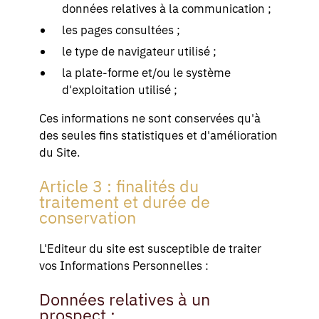
données relatives à la communication ;
les pages consultées ;
le type de navigateur utilisé ;
la plate-forme et/ou le système
d'exploitation utilisé ;
Ces informations ne sont conservées qu'à
des seules fins statistiques et d'amélioration
du Site.
Article 3 : finalités du
traitement et durée de
conservation
L'Editeur du site est susceptible de traiter
vos Informations Personnelles :
Données relatives à un
prospect :