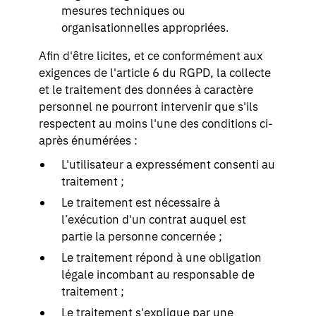
mesures techniques ou
organisationnelles appropriées.
Afin d'être licites, et ce conformément aux
exigences de l'article 6 du RGPD, la collecte
et le traitement des données à caractère
personnel ne pourront intervenir que s'ils
respectent au moins l'une des conditions ci-
après énumérées :
L'utilisateur a expressément consenti au
traitement ;
Le traitement est nécessaire à
l’exécution d'un contrat auquel est
partie la personne concernée ;
Le traitement répond à une obligation
légale incombant au responsable de
traitement ;
Le traitement s'explique par une