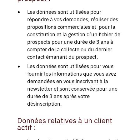
Les données sont utilisées pour
répondre à vos demandes, réaliser des
propositions commerciales et pour la
constitution et la gestion d’un fichier de
prospects pour une durée de 3 ans à
compter de la collecte ou du dernier
contact émanant du prospect.
Les données sont utilisées pour vous
fournir les informations que vous avez
demandées en vous inscrivant à la
newsletter et sont conservée pour une
durée de 3 ans après votre
désinscription.
Données relatives à un client
actif :