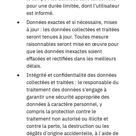
pour une durée limitée, dont l'utilisateur
est informé.
Données exactes et si nécessaire, mises
à jour : les données collectées et traitées
seront tenues à jour. Toutes mesure
raisonnables seront mise en œuvre pour
que les données inexactes soient
effacées et rectifiées dans les meilleurs
délais.
Intégrité et confidentialité des données
collectées et traitées : le responsable du
traitement des données s'engage à
garantir une sécurité appropriée des
données à caractère personnel, y
compris la protection contre le
traitement non autorisé ou illicite et
contre la perte, la destruction ou les
dégâts d’origine accidentelle, à l’aide de