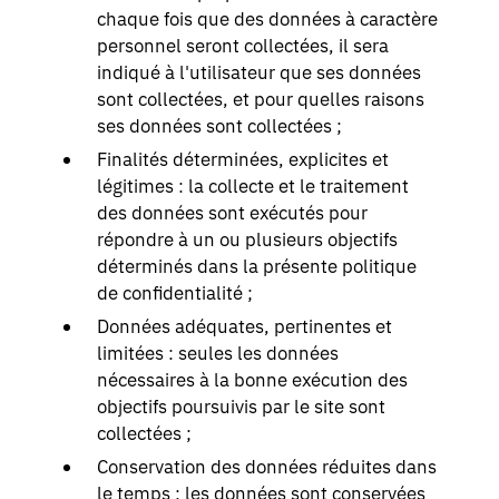
chaque fois que des données à caractère
personnel seront collectées, il sera
indiqué à l'utilisateur que ses données
sont collectées, et pour quelles raisons
ses données sont collectées ;
Finalités déterminées, explicites et
légitimes : la collecte et le traitement
des données sont exécutés pour
répondre à un ou plusieurs objectifs
déterminés dans la présente politique
de confidentialité ;
Données adéquates, pertinentes et
limitées : seules les données
nécessaires à la bonne exécution des
objectifs poursuivis par le site sont
collectées ;
Conservation des données réduites dans
le temps : les données sont conservées