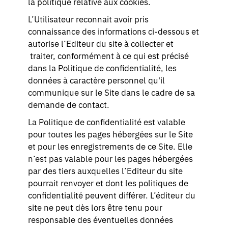
la politique relative aux cookies.
L’Utilisateur reconnait avoir pris
connaissance des informations ci-dessous et
autorise l’Editeur du site à collecter et
traiter, conformément à ce qui est précisé
dans la Politique de confidentialité, les
données à caractère personnel qu'il
communique sur le Site dans le cadre de sa
demande de contact.
La Politique de confidentialité est valable
pour toutes les pages hébergées sur le Site
et pour les enregistrements de ce Site. Elle
n’est pas valable pour les pages hébergées
par des tiers auxquelles l’Editeur du site
pourrait renvoyer et dont les politiques de
confidentialité peuvent différer. L’éditeur du
site ne peut dès lors être tenu pour
responsable des éventuelles données