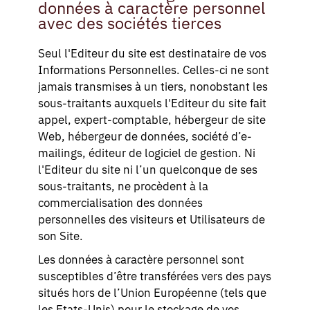
données à caractère personnel
avec des sociétés tierces
Seul l'Editeur du site est destinataire de vos
Informations Personnelles. Celles-ci ne sont
jamais transmises à un tiers, nonobstant les
sous-traitants auxquels l'Editeur du site fait
appel, expert-comptable, hébergeur de site
Web, hébergeur de données, société d’e-
mailings, éditeur de logiciel de gestion. Ni
l'Editeur du site ni l’un quelconque de ses
sous-traitants, ne procèdent à la
commercialisation des données
personnelles des visiteurs et Utilisateurs de
son Site.
Les données à caractère personnel sont
susceptibles d’être transférées vers des pays
situés hors de l’Union Européenne (tels que