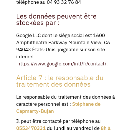
téléphone au 04 93 32 76 84
Les données peuvent être
stockées par :
Google LLC dont le siège social est 1600
Amphitheatre Parkway Mountain View, CA
94043 États-Unis, joignable sur son site
internet
https://www.google.com/intl/fr/contact/
.
Article 7 : le responsable du
traitement des données
Le responsable du traitement des données à
caractère personnel est :
Stéphane de
Capmarty-Bujan
Il peut être contacté par téléphone au
0553470331
du lundi au vendredi de
8h à