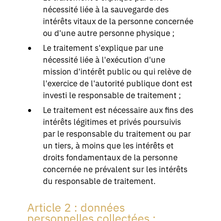
nécessité liée à la sauvegarde des
intérêts vitaux de la personne concernée
ou d'une autre personne physique ;
Le traitement s'explique par une
nécessité liée à l'exécution d'une
mission d'intérêt public ou qui relève de
l'exercice de l'autorité publique dont est
investi le responsable de traitement ;
Le traitement est nécessaire aux fins des
intérêts légitimes et privés poursuivis
par le responsable du traitement ou par
un tiers, à moins que les intérêts et
droits fondamentaux de la personne
concernée ne prévalent sur les intérêts
du responsable de traitement.
Article 2 : données
personnelles collectées :