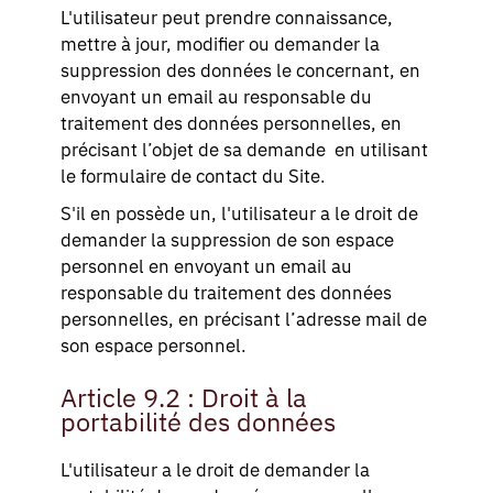
L'utilisateur peut prendre connaissance,
mettre à jour, modifier ou demander la
suppression des données le concernant, en
envoyant un email au responsable du
traitement des données personnelles, en
précisant l’objet de sa demande en utilisant
le formulaire de contact du Site.
S'il en possède un, l'utilisateur a le droit de
demander la suppression de son espace
personnel en envoyant un email au
responsable du traitement des données
personnelles, en précisant l’adresse mail de
son espace personnel.
Article 9.2 : Droit à la
portabilité des données
L'utilisateur a le droit de demander la