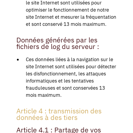
le site Internet sont utilisées pour
optimiser le fonctionnement de notre
site Internet et mesurer la fréquentation
et sont conservé 13 mois maximum.
Données générées par les
fichiers de log du serveur :
Ces données liées à la navigation sur le
site Internet sont utilisées pour détecter
les disfonctionnement, les attaques
informatiques et les tentatives
frauduleuses et sont conservées 13
mois maximum.
Article 4 : transmission des
données à des tiers
Article 4.1 : Partage de vos