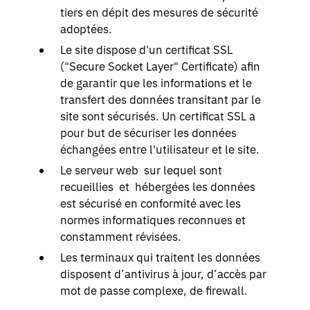
tiers en dépit des mesures de sécurité
adoptées.
Le site dispose d'un certificat SSL
("Secure Socket Layer" Certificate) afin
de garantir que les informations et le
transfert des données transitant par le
site sont sécurisés. Un certificat SSL a
pour but de sécuriser les données
échangées entre l'utilisateur et le site.
Le serveur web sur lequel sont
recueillies et hébergées les données
est sécurisé en conformité avec les
normes informatiques reconnues et
constamment révisées.
Les terminaux qui traitent les données
disposent d’antivirus à jour, d’accès par
mot de passe complexe, de firewall.