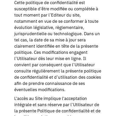
Cette politique de confidentialité est
susceptible d’être modifiée ou complétée à
tout moment par l’Editeur du site,
notamment en vue de se conformer à toute
évolution législative, règlementaire,
jurisprudentielle ou technologique. Dans un
tel cas, la date de sa mise à jour sera
clairement identifiée en tête de la présente
politique. Ces modifications engagent
l’Utilisateur dès leur mise en ligne. Il
convient par conséquent que l’Utilisateur
consulte régulièrement la présente politique
de confidentialité et d’utilisation des cookies
afin de prendre connaissance de ses
éventuelles modifications.
L'accès au Site implique l'acceptation
intégrale et sans réserve par l’Utilisateur de
la présente Politique de confidentialité et de