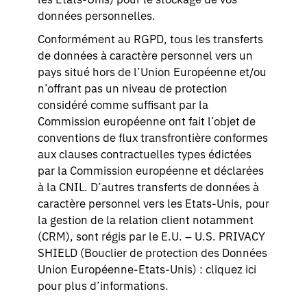
les Etats-Unis) pour le stockage de vos
données personnelles.
Conformément au RGPD, tous les transferts
de données à caractère personnel vers un
pays situé hors de l’Union Européenne et/ou
n’offrant pas un niveau de protection
considéré comme suffisant par la
Commission européenne ont fait l’objet de
conventions de flux transfrontière conformes
aux clauses contractuelles types édictées
par la Commission européenne et déclarées
à la CNIL. D’autres transferts de données à
caractère personnel vers les Etats-Unis, pour
la gestion de la relation client notamment
(CRM), sont régis par le E.U. – U.S. PRIVACY
SHIELD (Bouclier de protection des Données
Union Européenne-Etats-Unis) : cliquez ici
pour plus d’informations.