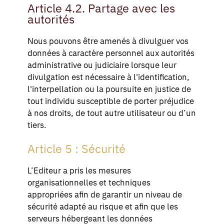
Article 4.2. Partage avec les
autorités
Nous pouvons être amenés à divulguer vos
données à caractère personnel aux autorités
administrative ou judiciaire lorsque leur
divulgation est nécessaire à l'identification,
l'interpellation ou la poursuite en justice de
tout individu susceptible de porter préjudice
à nos droits, de tout autre utilisateur ou d’un
tiers.
Article 5 : Sécurité
L’Editeur a pris les mesures
organisationnelles et techniques
appropriées afin de garantir un niveau de
sécurité adapté au risque et afin que les
serveurs hébergeant les données