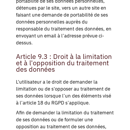
portabilité de ses données personnelles,
détenues par le site, vers un autre site en
faisant une demande de portabilité de ses
données personnelles auprès du
responsable du traitement des données, en
envoyant un email à l’adresse prévue ci-
dessus.
Article 9.3 : Droit à la limitation
et à l'opposition du traitement
des données
L'utilisateur a le droit de demander la
limitation ou de s'opposer au traitement de
ses données lorsque l’un des éléments visé
à l’article 18 du RGPD s’applique.
Afin de demander la limitation du traitement
de ses données ou de formuler une
opposition au traitement de ses données,