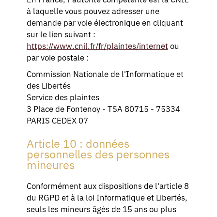
En France, l’autorité compétente est la CNIL
à laquelle vous pouvez adresser une
demande par voie électronique en cliquant
sur le lien suivant :
https://www.cnil.fr/fr/plaintes/internet
ou
par voie postale :
Commission Nationale de l'Informatique et
des Libertés
Service des plaintes
3 Place de Fontenoy - TSA 80715 - 75334
PARIS CEDEX 07
Article 10 : données
personnelles des personnes
mineures
Conformément aux dispositions de l'article 8
du RGPD et à la loi Informatique et Libertés,
seuls les mineurs âgés de 15 ans ou plus