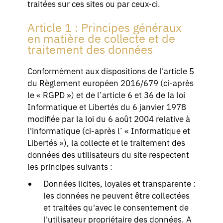
traitées sur ces sites ou par ceux-ci.
Article 1 : Principes généraux
en matière de collecte et de
traitement des données
Conformément aux dispositions de l'article 5
du Règlement européen 2016/679 (ci-après
le « RGPD ») et de l’article 6 et 36 de la loi
Informatique et Libertés du 6 janvier 1978
modifiée par la loi du 6 août 2004 relative à
l'informatique (ci-après l’ « Informatique et
Libertés »), la collecte et le traitement des
données des utilisateurs du site respectent
les principes suivants :
Données licites, loyales et transparente :
les données ne peuvent être collectées
et traitées qu'avec le consentement de
l'utilisateur propriétaire des données. A