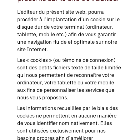
L’éditeur du présent site web, pourra
procéder à l’implantation d’un cookie sur le
disque dur de votre terminal (ordinateur,
tablette, mobile etc.) afin de vous garantir
une navigation fluide et optimale sur notre
site Internet.
Les « cookies » (ou témoins de connexion)
sont des petits fichiers texte de taille limitée
qui nous permettent de reconnaître votre
ordinateur, votre tablette ou votre mobile
aux fins de personnaliser les services que
nous vous proposons.
Les informations recueillies par le biais des
cookies ne permettent en aucune manière
de vous identifier nominativement. Elles
sont utilisées exclusivement pour nos
besoins propres afin d’améliorer