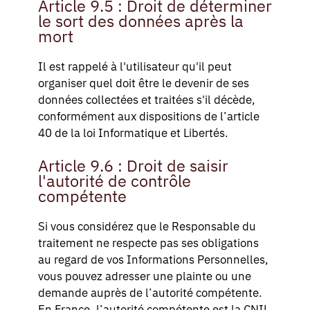
Article 9.5 : Droit de déterminer
le sort des données après la
mort
Il est rappelé à l'utilisateur qu'il peut
organiser quel doit être le devenir de ses
données collectées et traitées s'il décède,
conformément aux dispositions de l’article
40 de la loi Informatique et Libertés.
Article 9.6 : Droit de saisir
l'autorité de contrôle
compétente
Si vous considérez que le Responsable du
traitement ne respecte pas ses obligations
au regard de vos Informations Personnelles,
vous pouvez adresser une plainte ou une
demande auprès de l’autorité compétente.