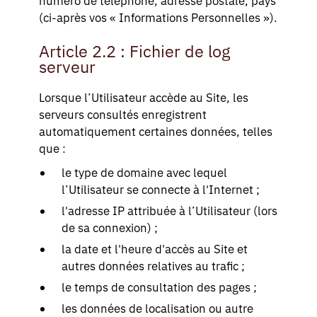
numéro de téléphone, adresse postale, pays
(ci-après vos « Informations Personnelles »).
Article 2.2 : Fichier de log
serveur
Lorsque l’Utilisateur accède au Site, les
serveurs consultés enregistrent
automatiquement certaines données, telles
que :
le type de domaine avec lequel
l’Utilisateur se connecte à l'Internet ;
l'adresse IP attribuée à l’Utilisateur (lors
de sa connexion) ;
la date et l'heure d'accès au Site et
autres données relatives au trafic ;
le temps de consultation des pages ;
les données de localisation ou autre