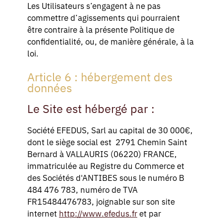
Les Utilisateurs s’engagent à ne pas
commettre d’agissements qui pourraient
être contraire à la présente Politique de
confidentialité, ou, de manière générale, à la
loi.
Article 6 : hébergement des
données
Le Site est hébergé par :
Société EFEDUS, Sarl au capital de 30 000€,
dont le siège social est 2791 Chemin Saint
Bernard à VALLAURIS (06220) FRANCE,
immatriculée au Registre du Commerce et
des Sociétés d'ANTIBES sous le numéro B
484 476 783, numéro de TVA
FR15484476783, joignable sur son site
internet
http://www.efedus.fr
et par