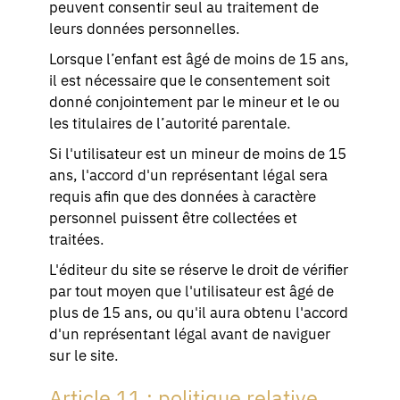
peuvent consentir seul au traitement de
leurs données personnelles.
Lorsque l’enfant est âgé de moins de 15 ans,
il est nécessaire que le consentement soit
donné conjointement par le mineur et le ou
les titulaires de l’autorité parentale.
Si l'utilisateur est un mineur de moins de 15
ans, l'accord d'un représentant légal sera
requis afin que des données à caractère
personnel puissent être collectées et
traitées.
L'éditeur du site se réserve le droit de vérifier
par tout moyen que l'utilisateur est âgé de
plus de 15 ans, ou qu'il aura obtenu l'accord
d'un représentant légal avant de naviguer
sur le site.
Article 11 : politique relative