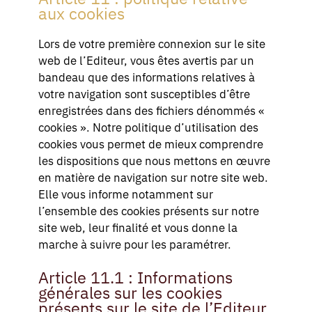
aux cookies
Lors de votre première connexion sur le site
web de l’Editeur, vous êtes avertis par un
bandeau que des informations relatives à
votre navigation sont susceptibles d’être
enregistrées dans des fichiers dénommés «
cookies ». Notre politique d’utilisation des
cookies vous permet de mieux comprendre
les dispositions que nous mettons en œuvre
en matière de navigation sur notre site web.
Elle vous informe notamment sur
l’ensemble des cookies présents sur notre
site web, leur finalité et vous donne la
marche à suivre pour les paramétrer.
Article 11.1 : Informations
générales sur les cookies
présents sur le site de l’Editeur