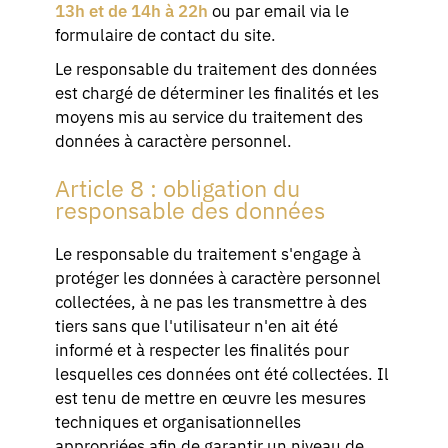
13h et de 14h à 22h
ou par email via le
formulaire de contact du site.
Le responsable du traitement des données
est chargé de déterminer les finalités et les
moyens mis au service du traitement des
données à caractère personnel.
Article 8 : obligation du
responsable des données
Le responsable du traitement s'engage à
protéger les données à caractère personnel
collectées, à ne pas les transmettre à des
tiers sans que l'utilisateur n'en ait été
informé et à respecter les finalités pour
lesquelles ces données ont été collectées. Il
est tenu de mettre en œuvre les mesures
techniques et organisationnelles
appropriées afin de garantir un niveau de