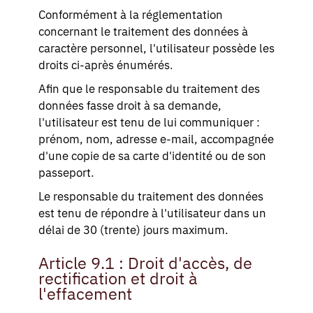
Conformément à la réglementation
concernant le traitement des données à
caractère personnel, l'utilisateur possède les
droits ci-après énumérés.
Afin que le responsable du traitement des
données fasse droit à sa demande,
l'utilisateur est tenu de lui communiquer :
prénom, nom, adresse e-mail, accompagnée
d'une copie de sa carte d'identité ou de son
passeport.
Le responsable du traitement des données
est tenu de répondre à l'utilisateur dans un
délai de 30 (trente) jours maximum.
Article 9.1 : Droit d'accès, de
rectification et droit à
l'effacement