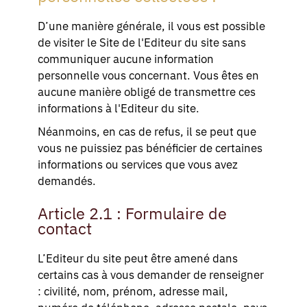
D’une manière générale, il vous est possible
de visiter le Site de l'Editeur du site sans
communiquer aucune information
personnelle vous concernant. Vous êtes en
aucune manière obligé de transmettre ces
informations à l'Editeur du site.
Néanmoins, en cas de refus, il se peut que
vous ne puissiez pas bénéficier de certaines
informations ou services que vous avez
demandés.
Article 2.1 : Formulaire de
contact
L’Editeur du site peut être amené dans
certains cas à vous demander de renseigner
: civilité, nom, prénom, adresse mail,