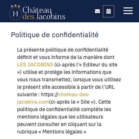
Politique de confidentialité
La présente politique de confidentialité
définit et vous informe de la manière dont
LES JACOBINS
(ci-après l'« Editeur du site
») utilise et protège les informations que
vous nous transmettez, lorsque vous utilisez
le présent site accessible à partir de l’URL
suivante : https://
chateau-des-
jacobins.com
(ci-après le « Site »). Cette
politique de confidentialité complète les
mentions légales que les utilisateurs
peuvent consulter en cliquant sur la
rubrique « Mentions légales »