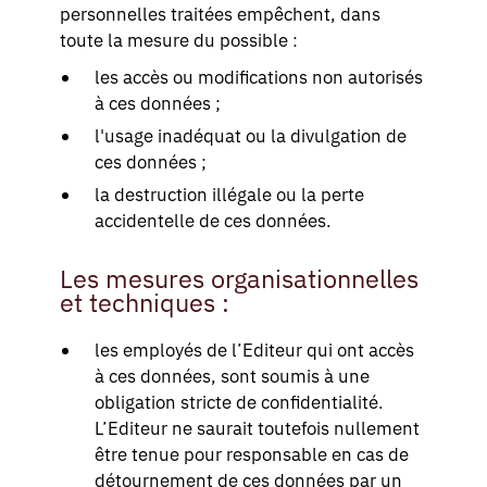
personnelles traitées empêchent, dans
toute la mesure du possible :
les accès ou modifications non autorisés
à ces données ;
l'usage inadéquat ou la divulgation de
ces données ;
la destruction illégale ou la perte
accidentelle de ces données.
Les mesures organisationnelles
et techniques :
les employés de l’Editeur qui ont accès
à ces données, sont soumis à une
obligation stricte de confidentialité.
L’Editeur ne saurait toutefois nullement
être tenue pour responsable en cas de
détournement de ces données par un