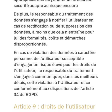
sécurité adapté au risque encouru
De plus, le responsable du traitement des
données s'engage à notifier l'utilisateur en
cas de rectification ou de suppression des
données, à moins que cela n'entraîne pour
lui des formalités, coûts et démarches
disproportionnés.
En cas de violation des données à caractère
personnel de l'utilisateur susceptible
d’engager un risque élevé pour les droits de
l’utilisateur, le responsable du traitement
s'engage à communiquer, dans les meilleurs
délais, cette violation à l’Utilisateur et ce
conformément aux dispositions de l’article
34 du RGPD.
Article 9 : droits de l’utilisateur