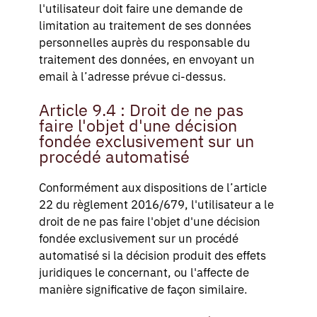
l'utilisateur doit faire une demande de
limitation au traitement de ses données
personnelles auprès du responsable du
traitement des données, en envoyant un
email à l’adresse prévue ci-dessus.
Article 9.4 : Droit de ne pas
faire l'objet d'une décision
fondée exclusivement sur un
procédé automatisé
Conformément aux dispositions de l’article
22 du règlement 2016/679, l'utilisateur a le
droit de ne pas faire l'objet d'une décision
fondée exclusivement sur un procédé
automatisé si la décision produit des effets
juridiques le concernant, ou l'affecte de
manière significative de façon similaire.