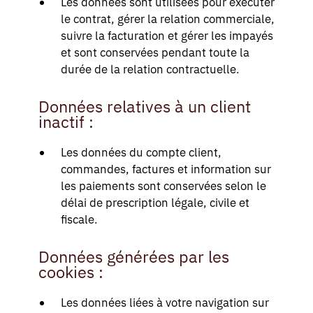
Les données sont utilisées pour exécuter
le contrat, gérer la relation commerciale,
suivre la facturation et gérer les impayés
et sont conservées pendant toute la
durée de la relation contractuelle.
Données relatives à un client
inactif :
Les données du compte client,
commandes, factures et information sur
les paiements sont conservées selon le
délai de prescription légale, civile et
fiscale.
Données générées par les
cookies :
Les données liées à votre navigation sur